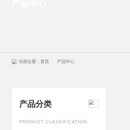
产品中心
当前位置：
首页
产品中心
产品分类
PRODUCT CLASSIFICATION