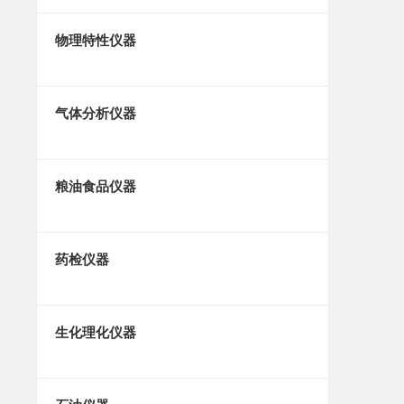
物理特性仪器
气体分析仪器
粮油食品仪器
药检仪器
生化理化仪器