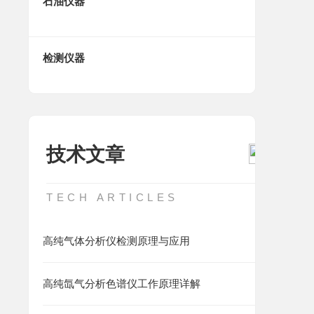
石油仪器
检测仪器
技术文章
TECH ARTICLES
高纯气体分析仪检测原理与应用
高纯氙气分析色谱仪工作原理详解