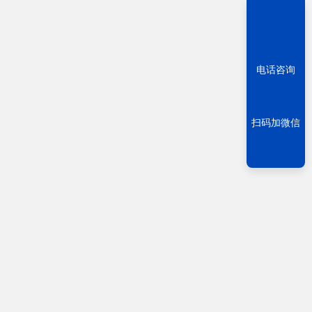
电话咨询
扫码加微信