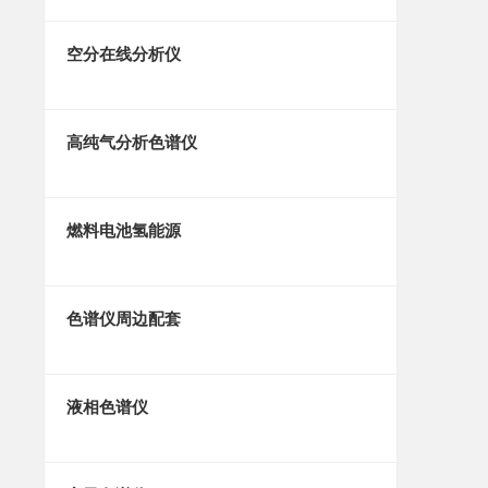
空分在线分析仪
高纯气分析色谱仪
燃料电池氢能源
色谱仪周边配套
液相色谱仪