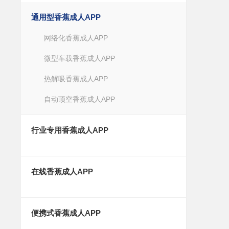
通用型香蕉成人APP
网络化香蕉成人APP
微型车载香蕉成人APP
热解吸香蕉成人APP
自动顶空香蕉成人APP
行业专用香蕉成人APP
在线香蕉成人APP
便携式香蕉成人APP