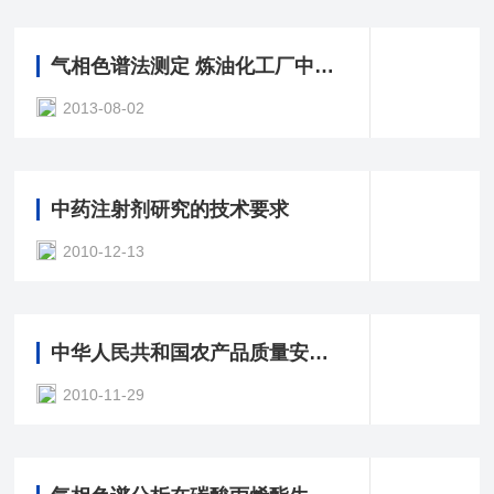
气相色谱法测定 炼油化工厂中烟道气的组成
2013-08-02
中药注射剂研究的技术要求
2010-12-13
中华人民共和国农产品质量安全法
2010-11-29