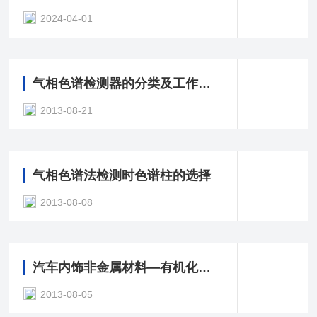
2024-04-01
气相色谱检测器的分类及工作原理
2013-08-21
气相色谱法检测时色谱柱的选择
2013-08-08
汽车内饰非金属材料—有机化合物的排放测定
2013-08-05