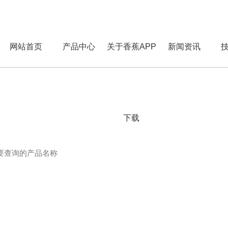
网站首页
产品中心
关于香蕉APP
新闻资讯
下载