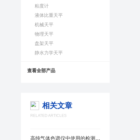
粘度计
液体比重天平
机械天平
物理天平
盘架天平
静水力学天平
查看全部产品
相关文章
RELATED ARTICLES
高纯气体色谱仪中使用的检测器有如下几种