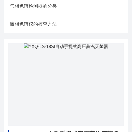
气相色谱检测器的分类
液相色谱仪的核查方法