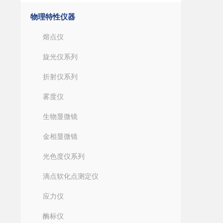
物理特性仪器
熔点仪
旋光仪系列
折射仪系列
雾度仪
生物显微镜
金相显微镜
光色度仪系列
滴点软化点测定仪
应力仪
酶标仪