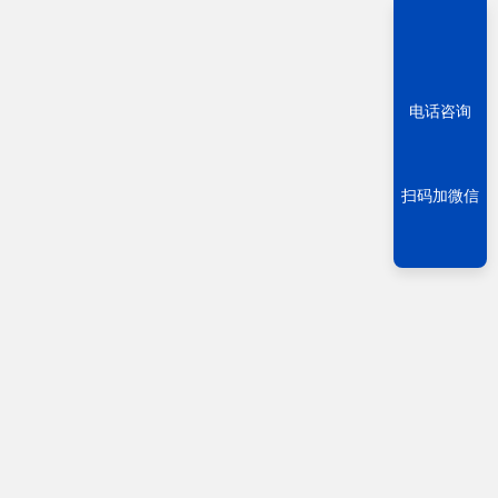
电话咨询
扫码加微信