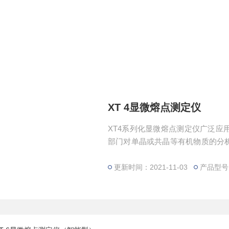
XT 4显微熔点测定仪
XT4系列化显微熔点测定仪广泛
部门对单晶或共晶等有机物质的分
体的三态转化等物理变化的过程提
更新时间：2021-11-03
产品型号：