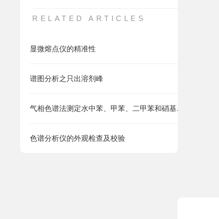
RELATED ARTICLES
显微熔点仪的精准性
谱图分析之只出溶剂峰
气相色谱法测定水中苯、甲苯、二甲苯和硝基苯分析方法
色谱分析仪的外观检查及校验