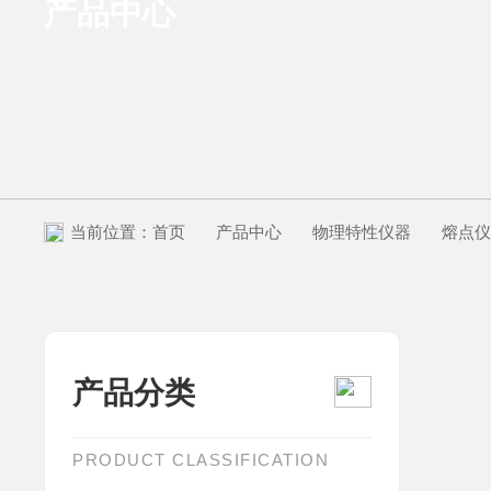
产品中心
当前位置：
首页
产品中心
物理特性仪器
熔点
产品分类
PRODUCT CLASSIFICATION