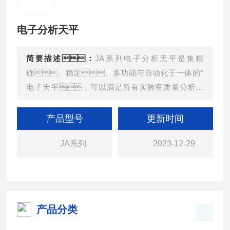
电子分析天平
简要描述：
JA系列电子分析天平是集精
确、稳定、多功能与自动化于一体的*
电子天平，可以满足所有实验室质量分析要
求。
产品型号
更新时间
JA系列
2023-12-29
产品分类