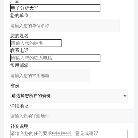
产品：
您的单位：
您的姓名：
联系电话：
常用邮箱：
省份：
详细地址：
补充说明：