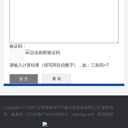
验证码：
请输入计算结果（填写阿拉伯数字），如：三加四=7
Copyright © 2025 上海香蕉APP下载分析仪器有限公司 版权所
有
备案号：沪ICP备77976340号-1
sitemap.xml
管理登陆