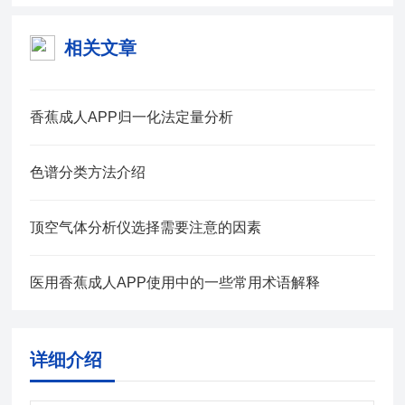
相关文章
香蕉成人APP归一化法定量分析
色谱分类方法介绍
顶空气体分析仪选择需要注意的因素
医用香蕉成人APP使用中的一些常用术语解释
详细介绍