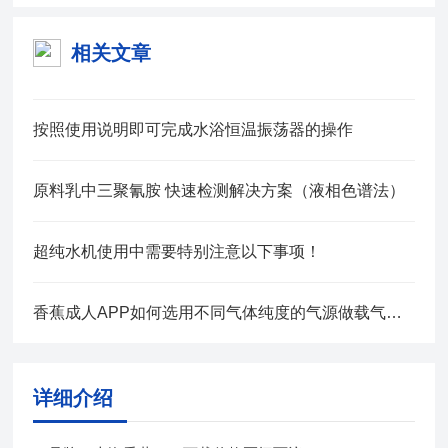
相关文章
按照使用说明即可完成水浴恒温振荡器的操作
原料乳中三聚氰胺 快速检测解决方案（液相色谱法）
超纯水机使用中需要特别注意以下事项！
香蕉成人APP如何选用不同气体纯度的气源做载气和辅助气体
详细介绍