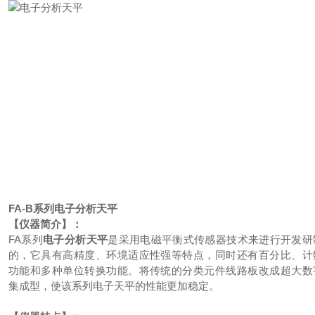
FA-B系列
电子分析天平
【仪器简介】：
FA系列
电子分析天平
是采用电磁平衡式传感器技术来进行开发研
的，它具有高精度、环境适应性强等特点，同时还有百分比、计
功能和多种单位转换功能。将传统的分类元件线路板改成超大数
集成型，使该系列电子天平的性能更加稳定。