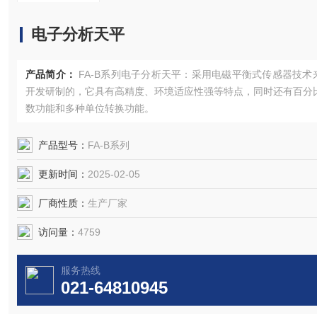
电子分析天平
产品简介：
FA-B系列电子分析天平：采用电磁平衡式传感器技术
开发研制的，它具有高精度、环境适应性强等特点，同时还有百分
数功能和多种单位转换功能。
产品型号：
FA-B系列
更新时间：
2025-02-05
厂商性质：
生产厂家
访问量：
4759
服务热线
021-64810945