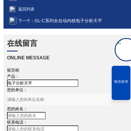
返回列表
GL-C系列全自动内校电子分析天平
下一个：
在线留言
ONLINE MESSAGE
留言框
产品：
电话咨询
您的单位：
您的姓名：
联系电话：