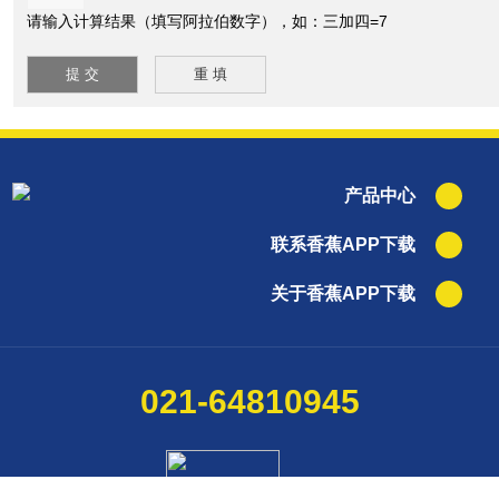
请输入计算结果（填写阿拉伯数字），如：三加四=7
产品中心
联系香蕉APP下载
关于香蕉APP下载
021-64810945