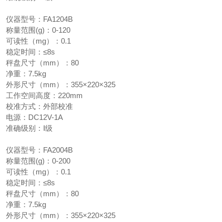
仪器型号：FA1204B
称量范围(g)：0-120
可读性（mg）：0.1
稳定时间：≤8s
秤盘尺寸（mm）：80
净重：7.5kg
外形尺寸（mm）：355×220×325
工作空间高度：220mm
校准方式：外部校准
电源：DC12V-1A
准确级别：Ⅰ级
仪器型号：FA2004B
称量范围(g)：0-200
可读性（mg）：0.1
稳定时间：≤8s
秤盘尺寸（mm）：80
净重：7.5kg
外形尺寸（mm）：355×220×325