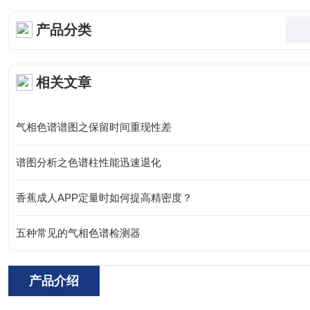
产品分类
相关文章
气相色谱谱图之保留时间重现性差
谱图分析之色谱柱性能迅速退化
香蕉成人APP定量时如何提高精密度？
五种常见的气相色谱检测器
产品介绍