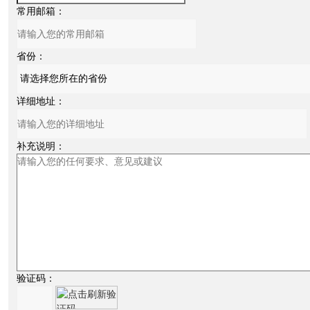
常用邮箱：
省份：
详细地址：
补充说明：
验证码：