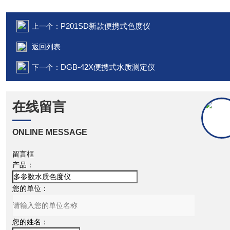
P201SD新款便携式色度仪
上一个：
返回列表
DGB-42X便携式水质测定仪
下一个：
在线留言
ONLINE MESSAGE
留言框
产品：
您的单位：
您的姓名：