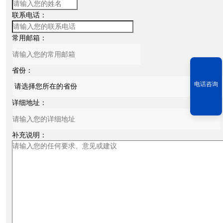
联系电话：
常用邮箱：
省份：
电话咨询
详细地址：
补充说明：