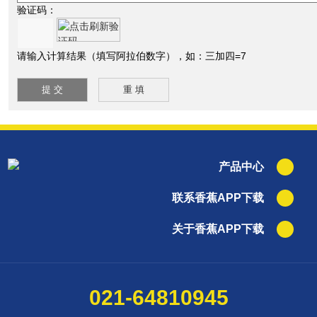
验证码：
请输入计算结果（填写阿拉伯数字），如：三加四=7
产品中心
联系香蕉APP下载
关于香蕉APP下载
021-64810945