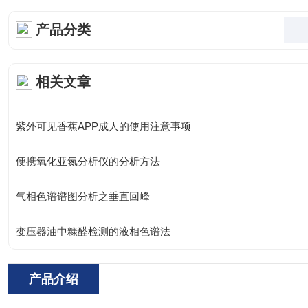
产品分类
相关文章
紫外可见香蕉APP成人的使用注意事项
便携氧化亚氮分析仪的分析方法
气相色谱谱图分析之垂直回峰
变压器油中糠醛检测的液相色谱法
产品介绍