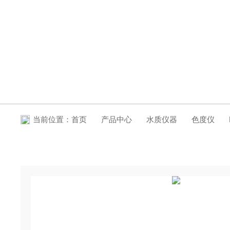
产品中心
当前位置：
首页
产品中心
水质仪器
色度仪