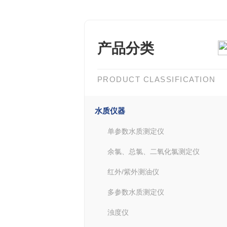
产品分类
PRODUCT CLASSIFICATION
水质仪器
单参数水质测定仪
余氯、总氯、二氧化氯测定仪
红外/紫外测油仪
多参数水质测定仪
浊度仪