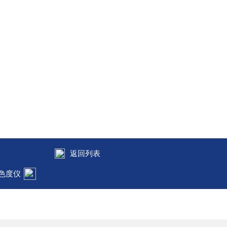
返回列表
质色度仪