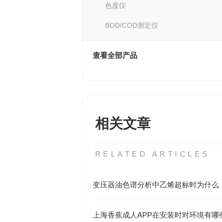
色度仪
BOD/COD测定仪
查看全部产品
相关文章
RELATED ARTICLES
变压器油色谱分析中乙烯超标时为什么
上海香蕉成人APP在安装时对环境有哪