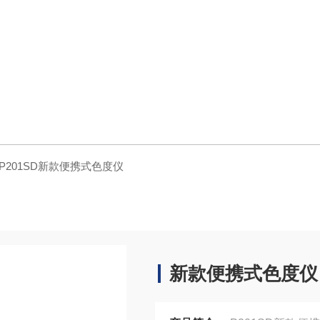
P201SD新款便携式色度仪
新款便携式色度仪