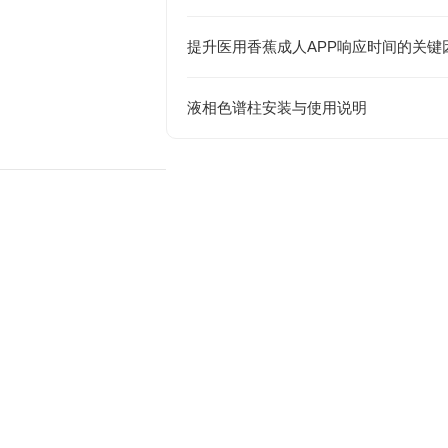
提升医用香蕉成人APP响应时间的关键
液相色谱柱安装与使用说明