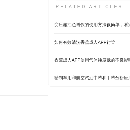
RELATED ARTICLES
如何有效清洗香蕉成人APP衬管
香蕉成人APP使用气体纯度低的不良影
精制车用和航空汽油中苯和甲苯分析应