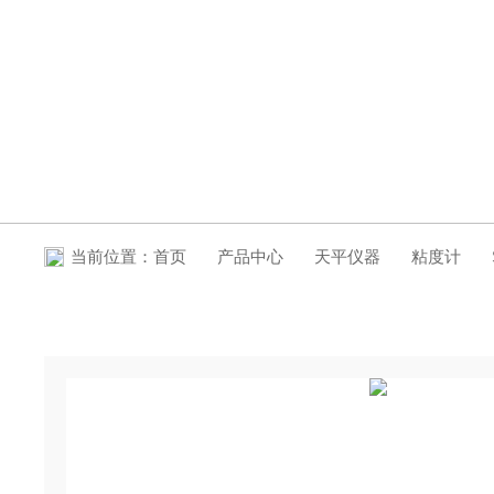
产品中心
当前位置：
首页
产品中心
天平仪器
粘度计