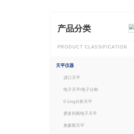
产品分类
PRODUCT CLASSIFICATION
天平仪器
进口天平
电子天平/电子台称
0.1mg分析天平
赛多利斯电子天平
奥豪斯天平