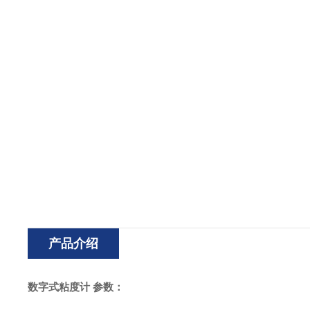
产品介绍
数字式粘度计
参数：