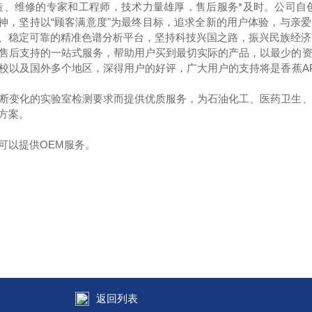
、维修的专家和工程师，技术力量雄厚，售后服务*及时。公司自
的精神，坚持以“顾客满意度"为最终目标，追求全新的用户体验，与亲
效、稳定可靠的精准色谱分析平台，坚持科技兴国之路，振兴民族经
售后支持的一站式服务，帮助用户买到最切实际的产品，以最少的
院校以及国外多个地区，深得用户的好评，广大用户的支持将是香蕉A
不断变化的实验室检测要求而提供优质服务，为石油化工、医药卫生
方案。
可以提供OEM服务。
返回列表