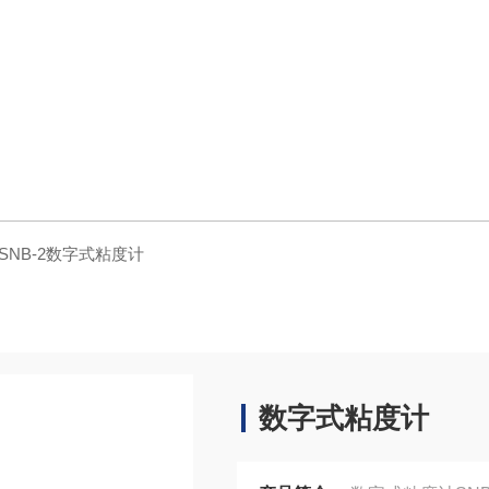
SNB-2数字式粘度计
数字式粘度计