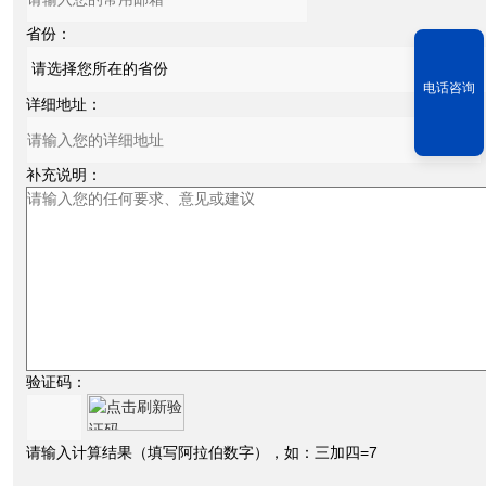
省份：
电话咨询
详细地址：
补充说明：
验证码：
请输入计算结果（填写阿拉伯数字），如：三加四=7