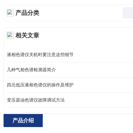
产品分类
相关文章
液相色谱仪关机时要注意这些细节
几种气相色谱检测器简介
四元低压液相色谱仪的操作及维护
变压器油色谱仪故障调试方法
产品介绍