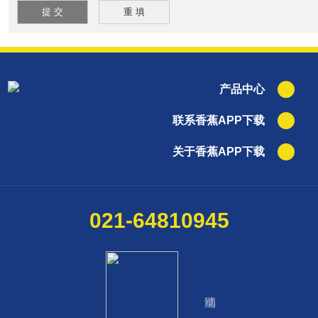
产品中心
联系香蕉APP下载
关于香蕉APP下载
021-64810945