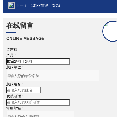
101-2恒温干燥箱
下一个：
在线留言
ONLINE MESSAGE
留言框
产品：
您的单位：
您的姓名：
联系电话：
常用邮箱：