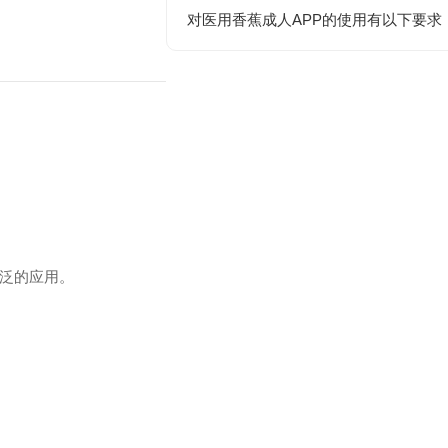
对医用香蕉成人APP的使用有以下要求
泛的应用。