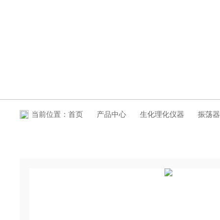
产品中心
当前位置：
首页
产品中心
生化理化仪器
振荡