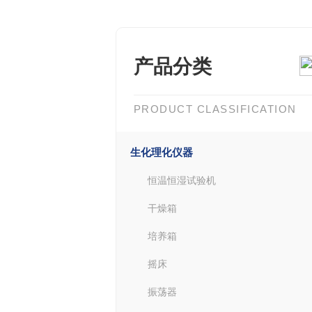
产品分类
PRODUCT CLASSIFICATION
生化理化仪器
恒温恒湿试验机
干燥箱
培养箱
摇床
振荡器