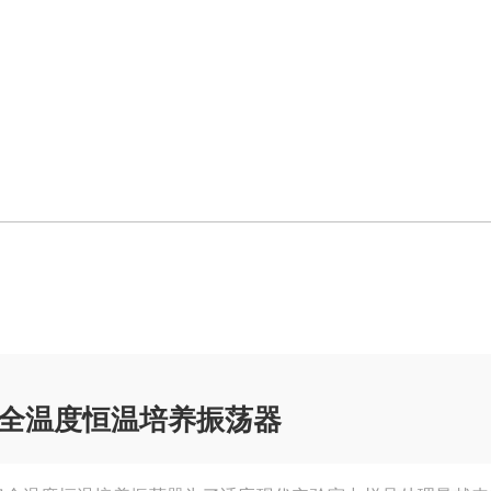
全温度恒温培养振荡器