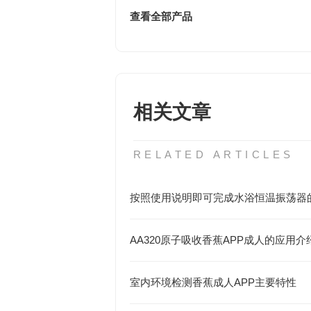
查看全部产品
相关文章
RELATED ARTICLES
按照使用说明即可完成水浴恒温振荡器
AA320原子吸收香蕉APP成人的应用介
室内环境检测香蕉成人APP主要特性