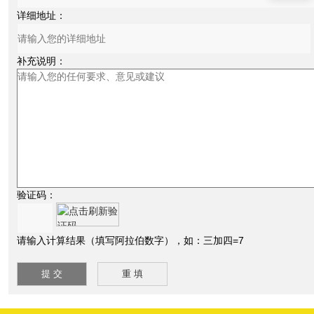
详细地址：
补充说明：
验证码：
请输入计算结果（填写阿拉伯数字），如：三加四=7