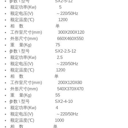
参数 \ 型号 SX2-5-12
额定功率(Kw) 5
额定电压(V) ～220/50Hz
额定温度(℃) 1200
相 数 单
工作室尺寸(mm) 300X200X120
外形尺寸(mm) 660X460X550
重 量(Kg) 75
参数 \ 型号 SX2-2.5-12
额定功率(Kw) 2.5
额定电压(V) ～220/50Hz
额定温度(℃) 1200
相 数 单
工作室尺寸(mm) 200X120X80
外形尺寸(mm) 540X370X470
重 量(Kg) 55
参数 \ 型号 SX2-4-10
额定功率(Kw) 4
额定电压(V) ～220/50Hz
额定温度(℃) 1000
相 数 单