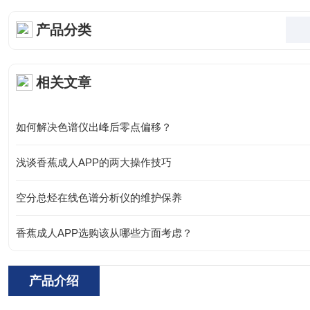
产品分类
相关文章
如何解决色谱仪出峰后零点偏移？
浅谈香蕉成人APP的两大操作技巧
空分总烃在线色谱分析仪的维护保养
香蕉成人APP选购该从哪些方面考虑？
产品介绍