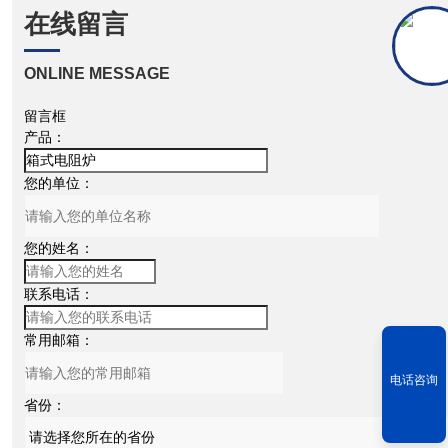
在线留言
ONLINE MESSAGE
留言框
产品：
您的单位：
您的姓名：
联系电话：
常用邮箱：
电话咨询
省份：