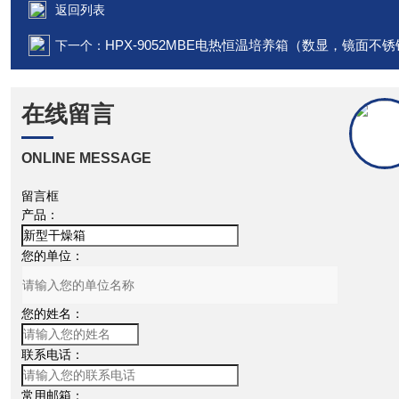
返回列表
HPX-9052MBE电热恒温培养箱（数显，镜面不
下一个：
在线留言
ONLINE MESSAGE
留言框
产品：
您的单位：
您的姓名：
联系电话：
常用邮箱：