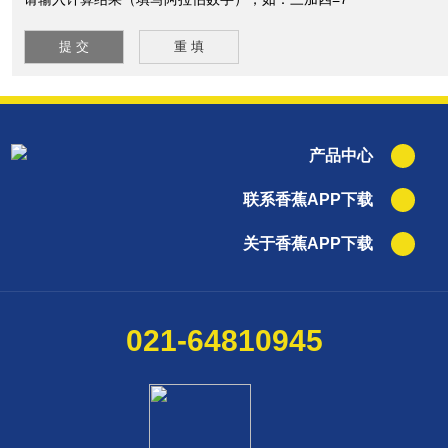
产品中心
联系香蕉APP下载
关于香蕉APP下载
021-64810945