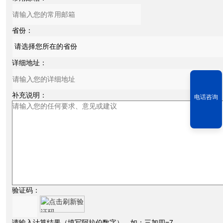
省份：
详细地址：
补充说明：
电话咨询
验证码：
请输入计算结果（填写阿拉伯数字），如：三加四=7