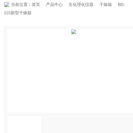
当前位置：
首页
产品中心
生化理化仪器
干燥箱
BD-
资料下载
115新型干燥箱
在线留言
联系香蕉APP下载