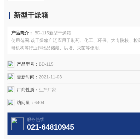
新型干燥箱
产品简介：
BD-115新型干燥箱
使用范围:该干燥箱广泛应用于制药、化工、环保、大专院校、检
研机构等行业作物品储藏、烘培、灭菌等使用。
产品型号：
BD-115
更新时间：
2021-11-03
厂商性质：
生产厂家
访问量：
6404
服务热线
021-64810945