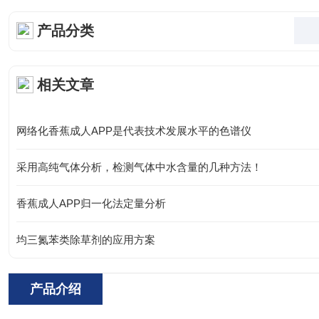
产品分类
相关文章
网络化香蕉成人APP是代表技术发展水平的色谱仪
采用高纯气体分析，检测气体中水含量的几种方法！
香蕉成人APP归一化法定量分析
均三氮苯类除草剂的应用方案
产品介绍