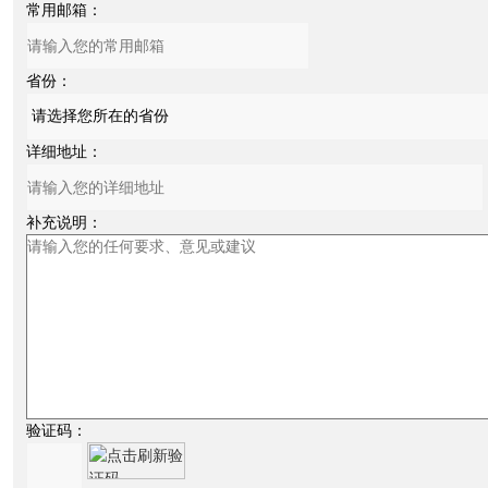
常用邮箱：
省份：
详细地址：
补充说明：
验证码：