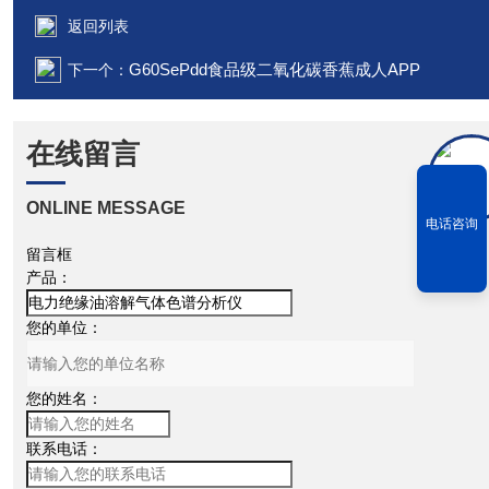
返回列表
G60SePdd食品级二氧化碳香蕉成人APP
下一个：
在线留言
ONLINE MESSAGE
电话咨询
留言框
产品：
您的单位：
您的姓名：
联系电话：