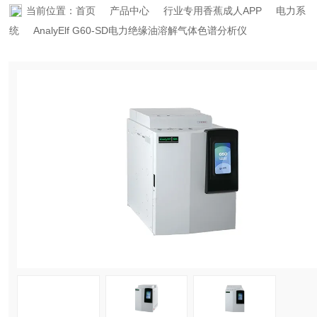
当前位置：
首页
产品中心
行业专用香蕉成人APP
电力系
资料下载
统
AnalyElf G60-SD电力绝缘油溶解气体色谱分析仪
在线留言
联系香蕉APP下载