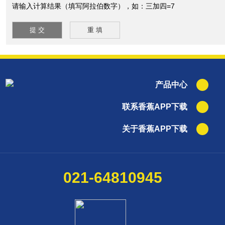
请输入计算结果（填写阿拉伯数字），如：三加四=7
产品中心
联系香蕉APP下载
关于香蕉APP下载
021-64810945