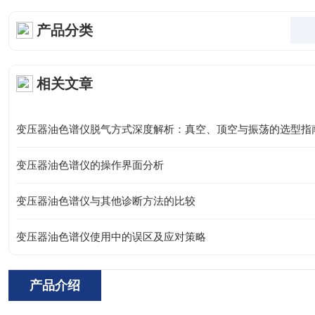
产品分类
相关文章
变压器油色谱仪脱气方式深度解析：真空、顶空与振荡的选型指
变压器油色谱仪的操作界面分析
变压器油色谱仪与其他诊断方法的比较
变压器油色谱仪使用中的误区及应对策略
产品介绍