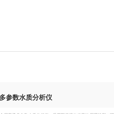
多参数水质分析仪