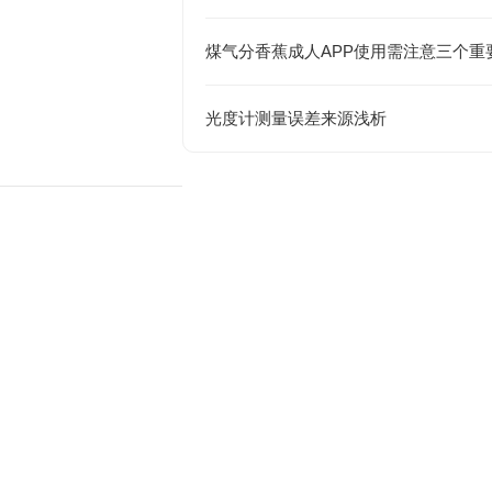
煤气分香蕉成人APP使用需注意三个重
光度计测量误差来源浅析