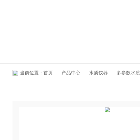
产品中心
当前位置：
首页
产品中心
水质仪器
多参数水