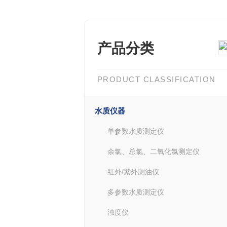
产品分类
PRODUCT CLASSIFICATION
水质仪器
单参数水质测定仪
余氯、总氯、二氧化氯测定仪
红外/紫外测油仪
多参数水质测定仪
浊度仪