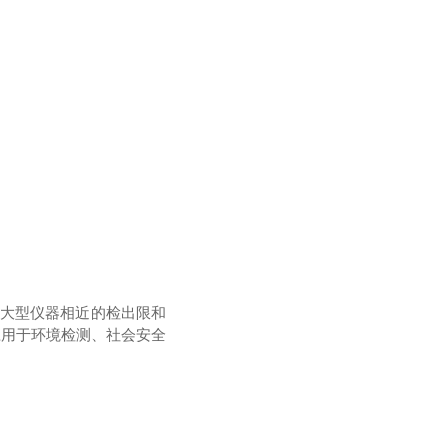
等大型仪器相近的检出限和
应用于环境检测、社会安全