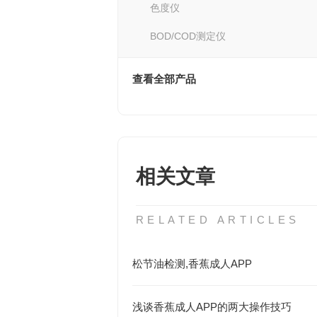
色度仪
BOD/COD测定仪
查看全部产品
相关文章
RELATED ARTICLES
松节油检测,香蕉成人APP
浅谈香蕉成人APP的两大操作技巧