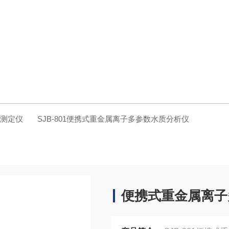
质测定仪
SJB-801便携式重金属离子多参数水质分析仪
便携式重金属离子