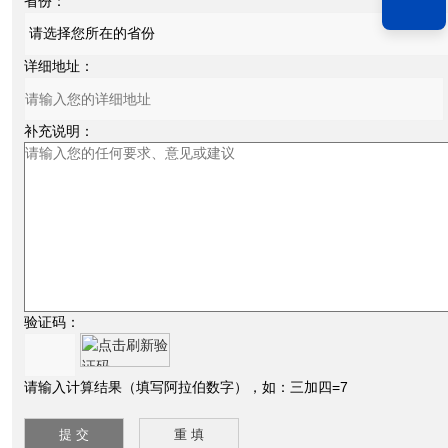
省份：
详细地址：
补充说明：
验证码：
请输入计算结果（填写阿拉伯数字），如：三加四=7