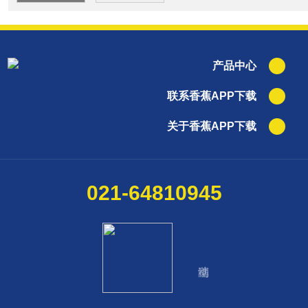
产品中心
联系香蕉APP下载
关于香蕉APP下载
021-64810945