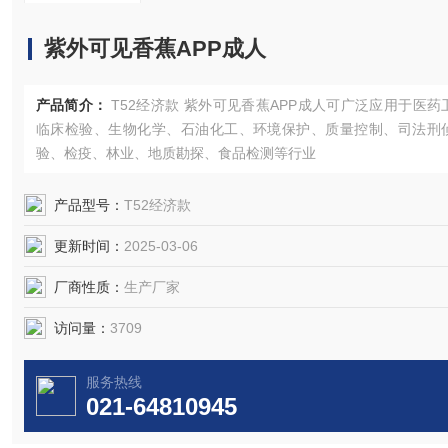
紫外可见香蕉APP成人
产品简介：
T52经济款 紫外可见香蕉APP成人可广泛应用于医药
临床检验、生物化学、石油化工、环境保护、质量控制、司法刑
验、检疫、林业、地质勘探、食品检测等行业
产品型号：
T52经济款
更新时间：
2025-03-06
厂商性质：
生产厂家
访问量：
3709
服务热线
021-64810945