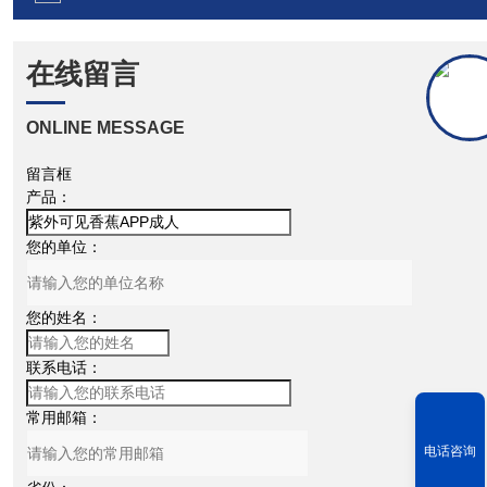
在线留言
ONLINE MESSAGE
留言框
产品：
您的单位：
您的姓名：
联系电话：
常用邮箱：
电话咨询