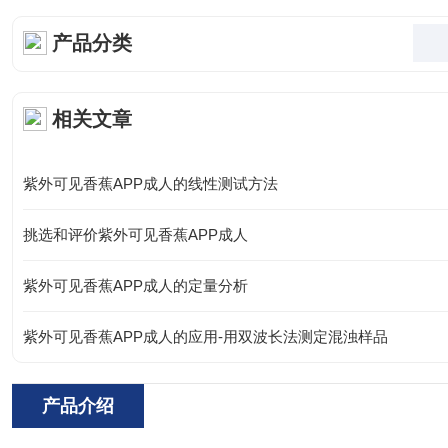
产品分类
相关文章
紫外可见香蕉APP成人的线性测试方法
挑选和评价紫外可见香蕉APP成人
紫外可见香蕉APP成人的定量分析
紫外可见香蕉APP成人的应用-用双波长法测定混浊样品
产品介绍