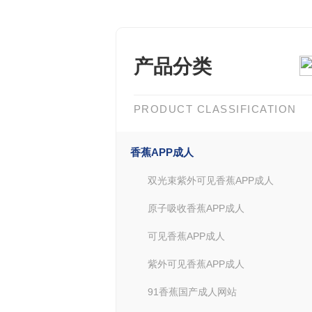
产品分类
PRODUCT CLASSIFICATION
香蕉APP成人
双光束紫外可见香蕉APP成人
原子吸收香蕉APP成人
可见香蕉APP成人
紫外可见香蕉APP成人
91香蕉国产成人网站