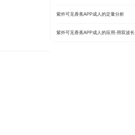
紫外可见香蕉APP成人的定量分析