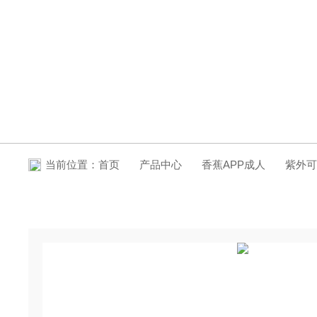
产品中心
当前位置：
首页
产品中心
香蕉APP成人
紫外可