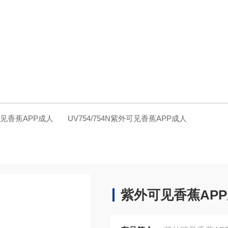
见香蕉APP成人
UV754/754N紫外可见香蕉APP成人
紫外可见香蕉AP