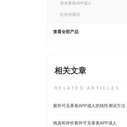
荧光香蕉APP成人
红外光谱仪
查看全部产品
相关文章
RELATED ARTICLES
紫外可见香蕉APP成人的线性测试方法
挑选和评价紫外可见香蕉APP成人