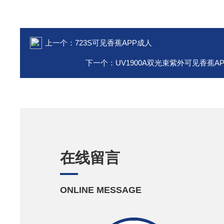
上一个：
723S可见香蕉APP成人
下一个：
UV1900A双光束紫外可见香蕉A
在线留言
ONLINE MESSAGE