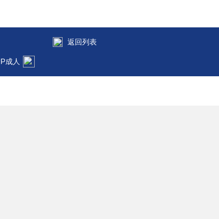
返回列表
PP成人