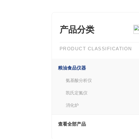
产品分类
PRODUCT CLASSIFICATION
粮油食品仪器
氨基酸分析仪
凯氏定氮仪
消化炉
查看全部产品