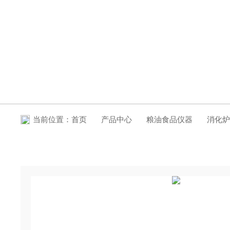
产品中心
当前位置：
首页
产品中心
粮油食品仪器
消化