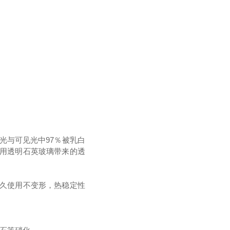
光与可见光中97％被乳白
使用透明石英玻璃带来的透
长久使用不变形，热稳定性