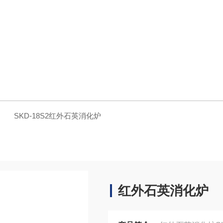
炉
SKD-18S2红外石英消化炉
红外石英消化炉