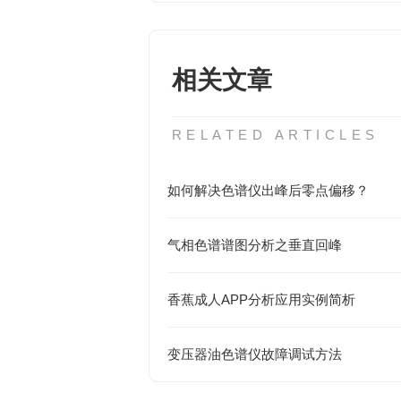
相关文章
RELATED ARTICLES
如何解决色谱仪出峰后零点偏移？
气相色谱谱图分析之垂直回峰
香蕉成人APP分析应用实例简析
变压器油色谱仪故障调试方法