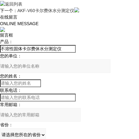
返回列表
下一个：
AKF-V60卡尔费休水分测定仪
在线留言
ONLINE MESSAGE
留言框
产品：
您的单位：
您的姓名：
联系电话：
常用邮箱：
省份：