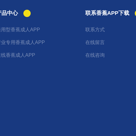
产品中心
联系香蕉APP下载
通用型香蕉成人APP
联系方式
行业专用香蕉成人APP
在线留言
在线香蕉成人APP
在线咨询