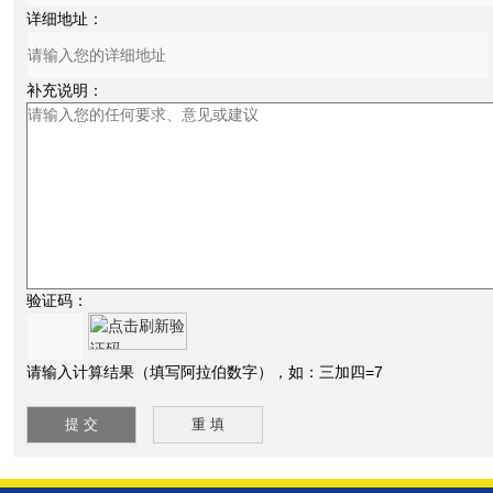
详细地址：
补充说明：
验证码：
请输入计算结果（填写阿拉伯数字），如：三加四=7