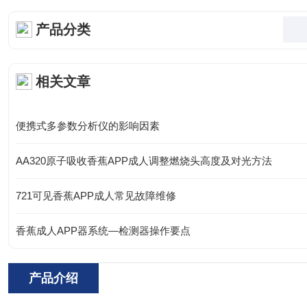
产品分类
相关文章
便携式多参数分析仪的影响因素
AA320原子吸收香蕉APP成人调整燃烧头高度及对光方法
721可见香蕉APP成人常见故障维修
香蕉成人APP器系统—检测器操作要点
产品介绍