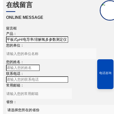
在线留言
ONLINE MESSAGE
留言框
产品：
您的单位：
您的姓名：
电话咨询
联系电话：
常用邮箱：
省份：