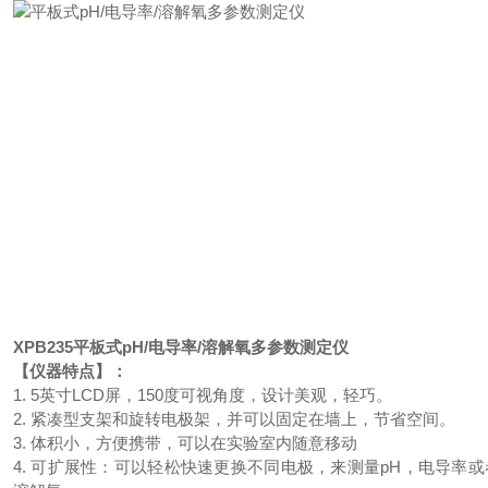
XPB235
平板式pH/电导率/溶解氧多参数测定仪
【仪器特点】：
1. 5英寸LCD屏，150度可视角度，设计美观，轻巧。
2. 紧凑型支架和旋转电极架，并可以固定在墙上，节省空间。
3. 体积小，方便携带，可以在实验室内随意移动
4. 可扩展性：可以轻松快速更换不同电极，来测量pH，电导率或