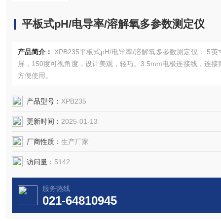
平板式pH/电导率/溶解氧多参数测定仪
产品简介：
XPB235平板式pH/电导率/溶解氧多参数测定仪： 5英
屏，150度可视角度，设计美观，轻巧。3.5mm电极连接线，连接
方便使用。
产品型号：
XPB235
更新时间：
2025-01-13
厂商性质：
生产厂家
访问量：
5142
服务热线
021-64810945