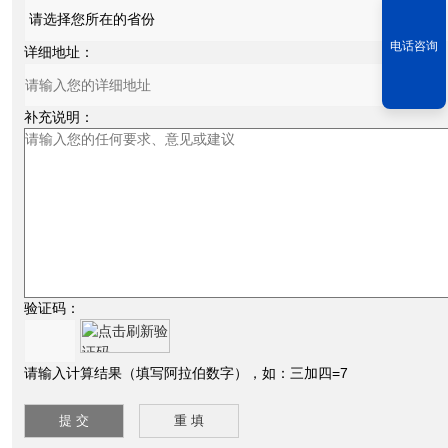
电话咨询
详细地址：
补充说明：
验证码：
请输入计算结果（填写阿拉伯数字），如：三加四=7