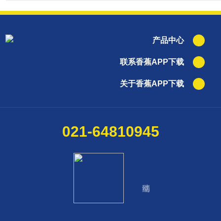
产品中心
联系香蕉APP下载
关于香蕉APP下载
021-64810945