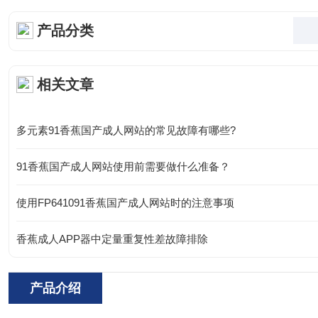
产品分类
相关文章
多元素91香蕉国产成人网站的常见故障有哪些?
91香蕉国产成人网站使用前需要做什么准备？
使用FP641091香蕉国产成人网站时的注意事项
香蕉成人APP器中定量重复性差故障排除
产品介绍