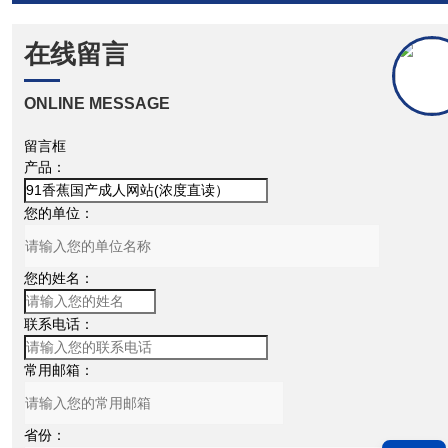
在线留言
ONLINE MESSAGE
留言框
产品：
您的单位：
您的姓名：
联系电话：
常用邮箱：
省份：