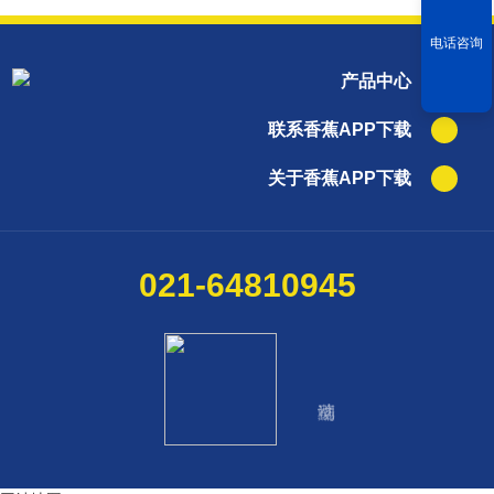
电话咨询
产品中心
联系香蕉APP下载
关于香蕉APP下载
021-64810945