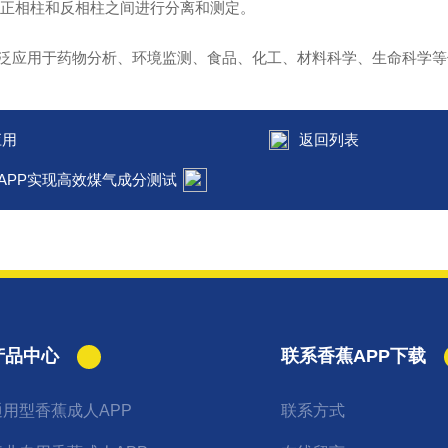
正相柱和反相柱之间进行分离和测定。
应用于药物分析、环境监测、食品、化工、材料科学、生命科学等
应用
返回列表
APP实现高效煤气成分测试
产品中心
联系香蕉APP下载
通用型香蕉成人APP
联系方式