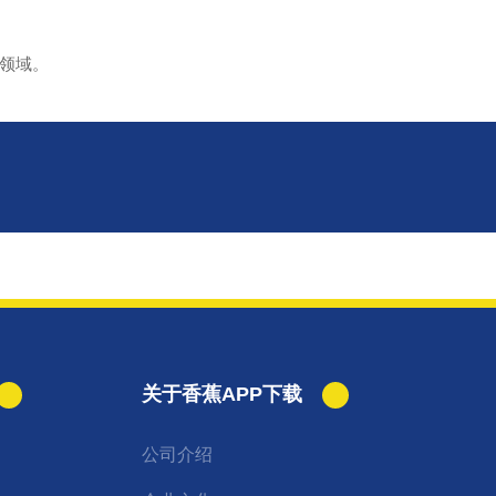
领域。
关于香蕉APP下载
公司介绍