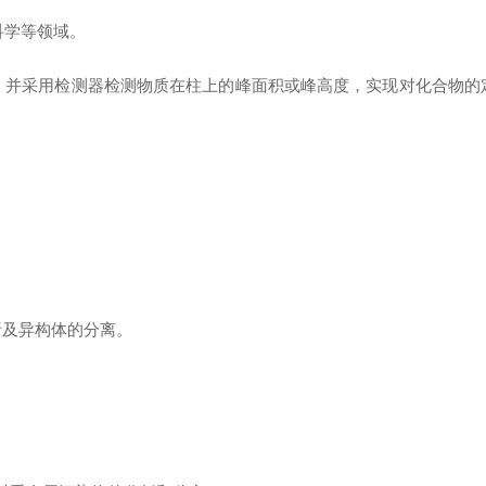
科学等领域。
并采用检测器检测物质在柱上的峰面积或峰高度，实现对化合物的
析及异构体的分离。