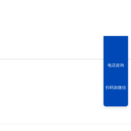
电话咨询
扫码加微信