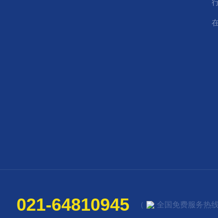
021-64810945
（
全国免费服务热线