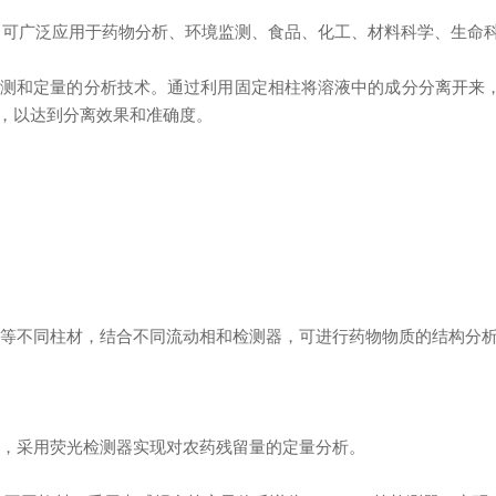
术，可广泛应用于药物分析、环境监测、食品、化工、材料科学、生命
和定量的分析技术。通过利用固定相柱将溶液中的成分分离开来，
，以达到分离效果和准确度。
等不同柱材，结合不同流动相和检测器，可进行药物物质的结构分
，采用荧光检测器实现对农药残留量的定量分析。