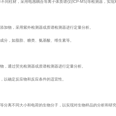
不同柱材，采用电感耦合等离子体质谱仪(ICP-MS)等检测器，实
添加物，采用紫外检测器或质谱检测器进行定量分析。
成分，如脂肪、糖类、氨基酸、维生素等。
物，通过荧光检测器或质谱检测器进行定量分析。
，以确定反应物和反应条件的适宜性。
等分离不同大小和电荷的生物分子，以实现对生物样品的分析和研