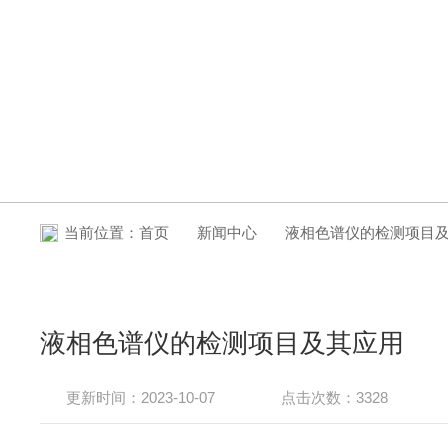
新闻中心
当前位置：
首页
新闻中心
液相色谱仪的检测项目
液相色谱仪的检测项目及其应用
更新时间：2023-10-07
点击次数：3328