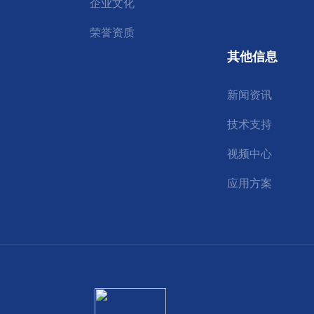
企业文化
荣誉资质
其他信息
新闻资讯
技术支持
视频中心
应用方案