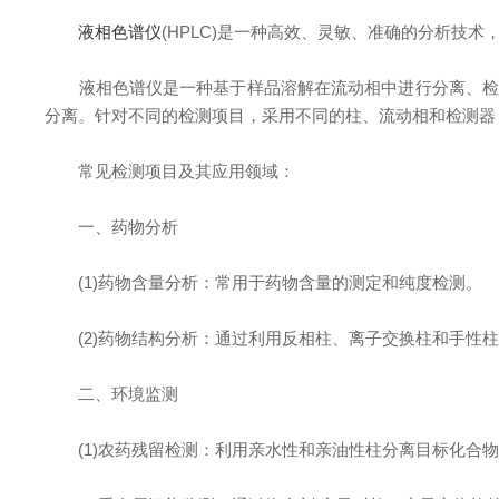
液相色谱仪
(HPLC)是一种高效、灵敏、准确的分析技
液相色谱仪是一种基于样品溶解在流动相中进行分离、检测
分离。针对不同的检测项目，采用不同的柱、流动相和检测器
常见检测项目及其应用领域：
一、药物分析
(1)药物含量分析：常用于药物含量的测定和纯度检测。
(2)药物结构分析：通过利用反相柱、离子交换柱和手性柱
二、环境监测
(1)农药残留检测：利用亲水性和亲油性柱分离目标化合物