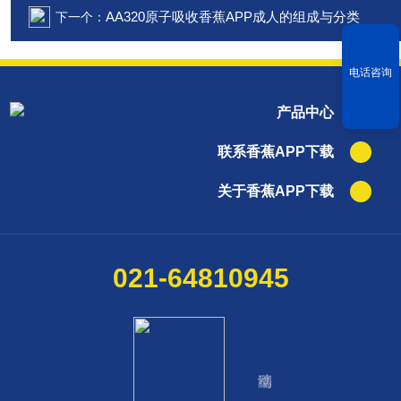
AA320原子吸收香蕉APP成人的组成与分类
下一个：
电话咨询
产品中心
联系香蕉APP下载
关于香蕉APP下载
021-64810945