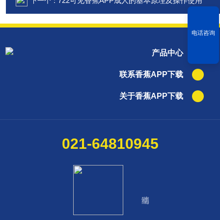
722可见香蕉APP成人的基本原理及操作使用
下一个：
电话咨询
产品中心
联系香蕉APP下载
关于香蕉APP下载
021-64810945