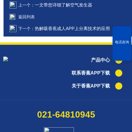
一文带您详细了解空气发生器
上一个：
返回列表
热解吸香蕉成人APP上分离技术的应用
下一个：
电话咨询
产品中心
联系香蕉APP下载
关于香蕉APP下载
021-64810945