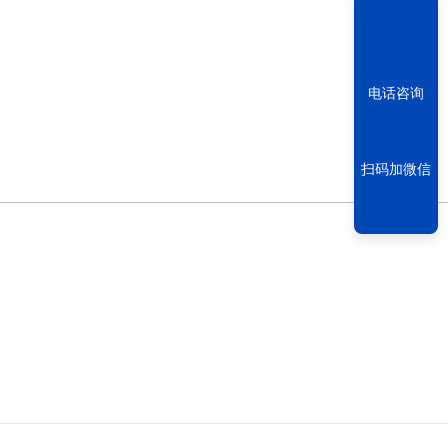
电话咨询
扫码加微信