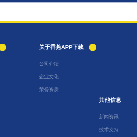
关于香蕉APP下载
公司介绍
企业文化
荣誉资质
其他信息
新闻资讯
技术支持