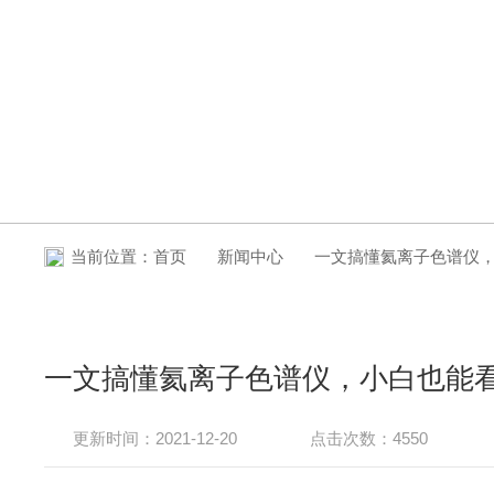
新闻中心
当前位置：
首页
新闻中心
一文搞懂氦离子色谱仪
一文搞懂氦离子色谱仪，小白也能
更新时间：2021-12-20
点击次数：4550