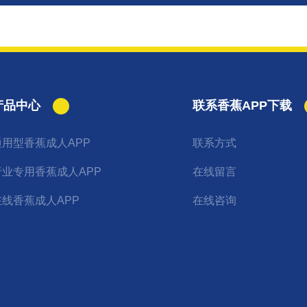
产品中心
联系香蕉APP下载
通用型香蕉成人APP
联系方式
行业专用香蕉成人APP
在线留言
在线香蕉成人APP
在线咨询