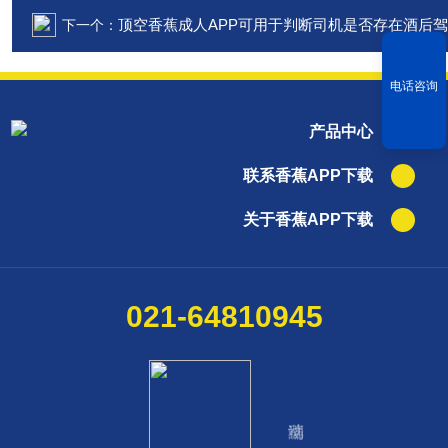
顶空香蕉成人APP可用于判断司机是否存在酒后
下一个：
电话咨询
产品中心
联系香蕉APP下载
关于香蕉APP下载
021-64810945