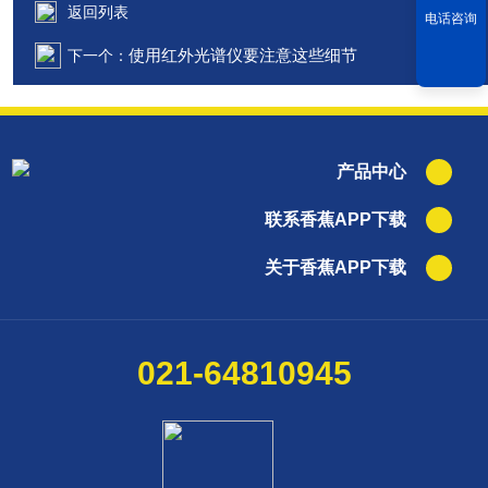
返回列表
电话咨询
使用红外光谱仪要注意这些细节
下一个：
产品中心
联系香蕉APP下载
关于香蕉APP下载
021-64810945