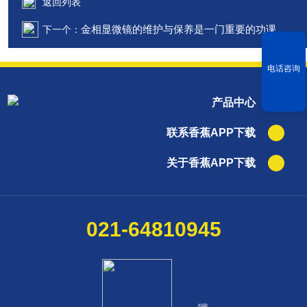
返回列表
金相显微镜的维护与保养是一门重要的功课
下一个：
电话咨询
产品中心
联系香蕉APP下载
关于香蕉APP下载
021-64810945