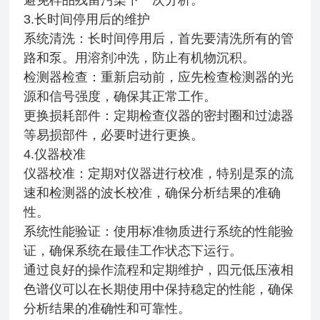
避免样品残留污染下一次分析。
3.长时间停用后的维护
系统清洗：长时间停用后，首先要清洗所有的管
路和泵。用溶剂冲洗，防止有机物沉积。
检测器检查：重新启动前，应先检查检测器的光
源和信号强度，确保其正常工作。
更换损耗部件：定期检查仪器的密封圈和过滤器
等易损部件，必要时进行更换。
4.仪器校准
仪器校准：定期对仪器进行校准，特别是泵的流
速和检测器的波长校准，确保分析结果的准确
性。
系统性能验证：使用标准物质进行系统的性能验
证，确保系统在最佳工作状态下运行。
通过良好的操作流程和定期维护，四元低压液相
色谱仪可以在长期使用中保持稳定的性能，确保
分析结果的准确性和可靠性。