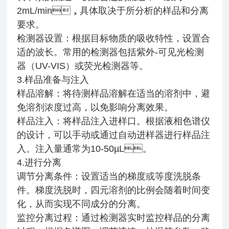
2mL/min，具体取决于所分析的样品和分离
要求。
检测器设置：根据目标物质的吸收特性，设置合
适的波长。常用的检测器包括紫外-可见光检测
器（UV-VIS）或荧光检测器等。
3.样品准备与注入
样品溶解：将待测样品溶解在适当的溶剂中，避
免溶剂浓度过高，以免影响分离效果。
样品注入：将样品注入进样口。根据液相色谱仪
的设计，可以手动或通过自动进样器进行样品注
入。注入量通常为10-50µL。
4.进行分离
调节分离条件：设置适当的梯度或等度洗脱条
件。梯度洗脱时，四元溶剂的比例会随着时间变
化，从而实现不同成分的分离。
监控分离过程：通过检测器实时监控样品的分离