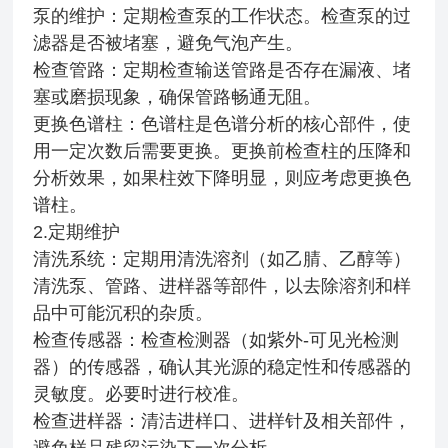
泵的维护：定期检查泵的工作状态。检查泵的过
滤器是否被堵塞，避免气泡产生。
检查管路：定期检查输送管路是否存在漏液、堵
塞或磨损现象，确保管路畅通无阻。
更换色谱柱：色谱柱是色谱分析的核心部件，使
用一定次数后需要更换。更换前检查柱的压降和
分析效果，如果柱效下降明显，则应考虑更换色
谱柱。
2.定期维护
清洗系统：定期用清洗溶剂（如乙腈、乙醇等）
清洗泵、管路、进样器等部件，以去除溶剂和样
品中可能沉积的杂质。
检查传感器：检查检测器（如紫外-可见光检测
器）的传感器，确认其光源的稳定性和传感器的
灵敏度。必要时进行校准。
检查进样器：清洁进样口、进样针及相关部件，