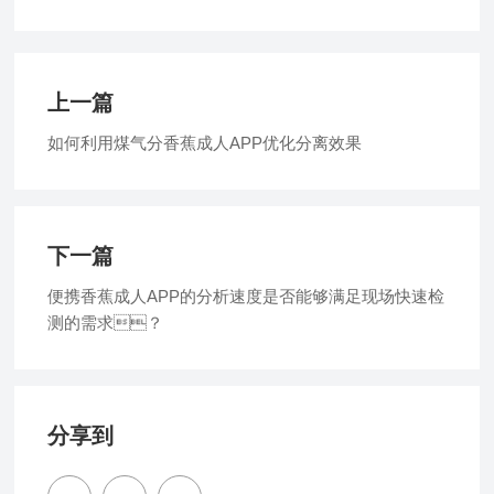
上一篇
如何利用煤气分香蕉成人APP优化分离效果
下一篇
便携香蕉成人APP的分析速度是否能够满足现场快速检
测的需求？
分享到