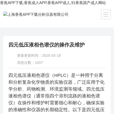
香蕉APP下载,香蕉成人APP,香蕉APP成人,91香蕉国产成人网站
当前位置：
首页
/
技术文章
/ 四元低压液相色谱仪的操作及维护
四元低压液相色谱仪的操作及维护
更新更新时间：2025-03-18
浏览次数：1007
四元低压液相色谱仪（HPLC）是一种用于分离
和分析复杂化学物质的实验仪器，广泛应用于化
学分析、药物检测、环境监测等领域。四元低压
液相色谱仪（通常指四个溶剂流路的液相色谱
仪）在操作和维护时需要细心和耐心，确保实验
的准确性和仪器的长期稳定性。以下是四元低压